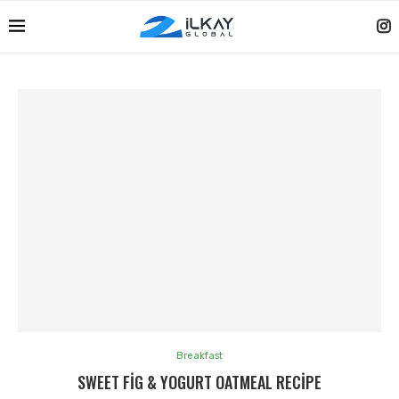
Breakfast
SWEET FIG & YOGURT OATMEAL RECIPE