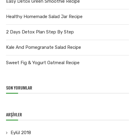
Easy Detox Green Smoothie Recipe
Healthy Homemade Salad Jar Recipe
2 Days Detox Plan Step By Step
Kale And Pomegranate Salad Recipe
Sweet Fig & Yogurt Oatmeal Recipe
SON YORUMLAR
ARŞIVLER
Eylül 2018