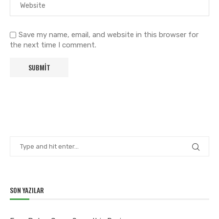
Save my name, email, and website in this browser for
the next time I comment.
SON YAZILAR