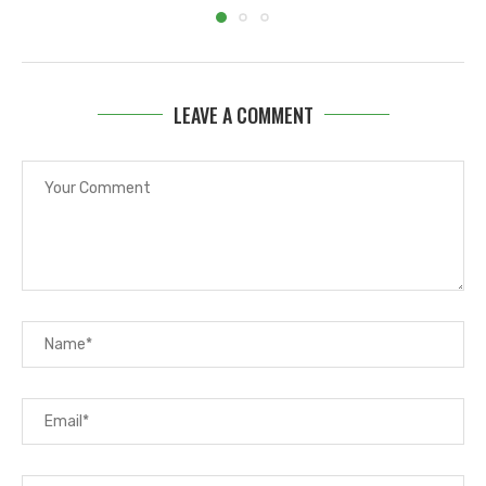
LEAVE A COMMENT