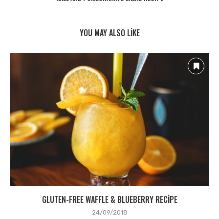
YOU MAY ALSO LIKE
GLUTEN-FREE WAFFLE & BLUEBERRY RECIPE
24/09/2018