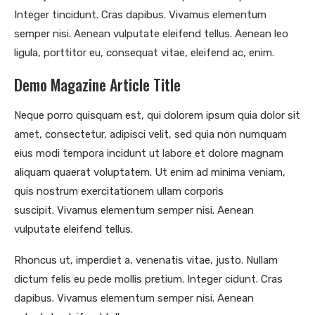
Integer tincidunt. Cras dapibus. Vivamus elementum
semper nisi. Aenean vulputate eleifend tellus. Aenean leo
ligula, porttitor eu, consequat vitae, eleifend ac, enim.
Demo Magazine Article Title
Neque porro quisquam est, qui dolorem ipsum quia dolor sit
amet, consectetur, adipisci velit, sed quia non numquam
eius modi tempora incidunt ut labore et dolore magnam
aliquam quaerat voluptatem. Ut enim ad minima veniam,
quis nostrum exercitationem ullam corporis
suscipit. Vivamus elementum semper nisi. Aenean
vulputate eleifend tellus.
Rhoncus ut, imperdiet a, venenatis vitae, justo. Nullam
dictum felis eu pede mollis pretium. Integer cidunt. Cras
dapibus. Vivamus elementum semper nisi. Aenean