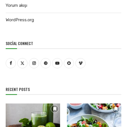
Yorum akışı
WordPress.org
SOCIAL CONNECT
RECENT POSTS