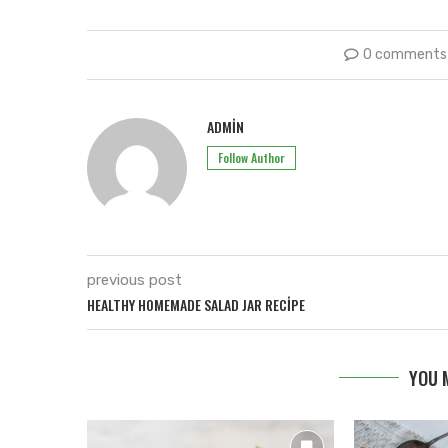
0 comments
ADMIN
Follow Author
previous post
HEALTHY HOMEMADE SALAD JAR RECIPE
YOU 