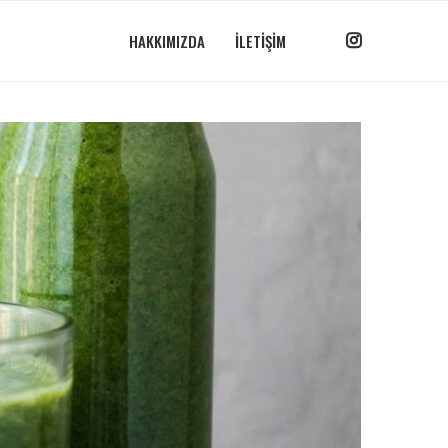
HAKKIMIZDA
İLETIŞIM