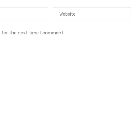
 for the next time I comment.