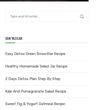
SON YAZILAR
Easy Detox Green Smoothie Recipe
Healthy Homemade Salad Jar Recipe
2 Days Detox Plan Step By Step
Kale And Pomegranate Salad Recipe
Sweet Fig & Yogurt Oatmeal Recipe