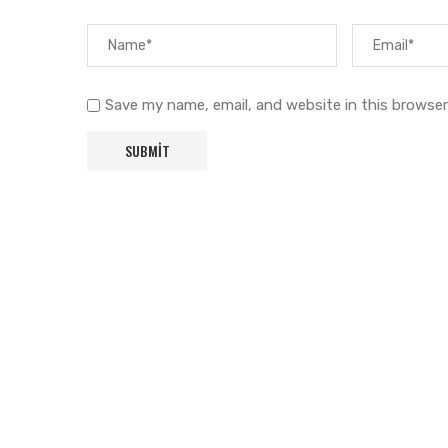
Save my name, email, and website in this browser