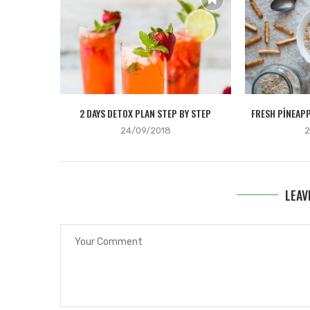
2 DAYS DETOX PLAN STEP BY STEP
FRESH PINEAPP
24/09/2018
2
LEAV