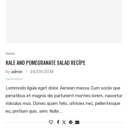
Salad
KALE AND POMEGRANATE SALAD RECIPE
by
admin
24/09/2018
Lommodo ligula eget dolor. Aenean massa. Cum sociis que
penatibus et magnis dis parturient montes lorem, nascetur
ridiculus mus. Donec quam felis, ultricies nec, pellentesque
eu, pretium quis, sem. Nulla …