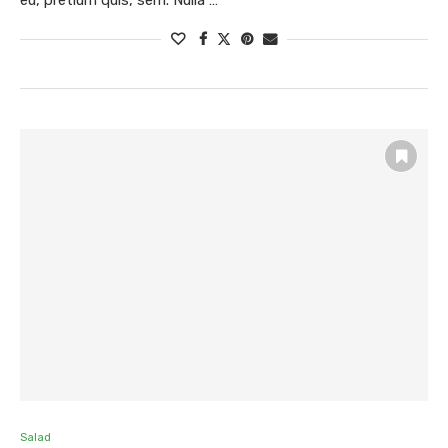
Salad