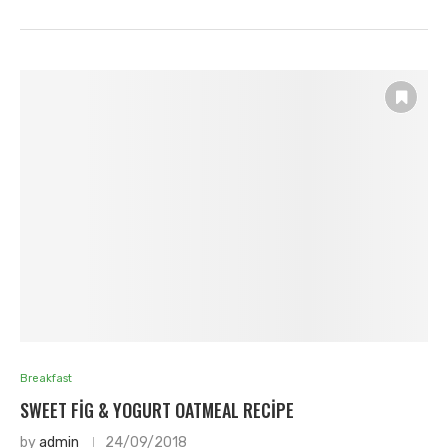
Breakfast
SWEET FIG & YOGURT OATMEAL RECIPE
by
admin
24/09/2018