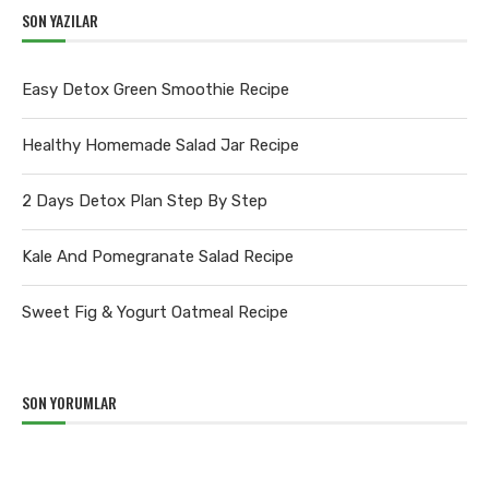
SON YAZILAR
Easy Detox Green Smoothie Recipe
Healthy Homemade Salad Jar Recipe
2 Days Detox Plan Step By Step
Kale And Pomegranate Salad Recipe
Sweet Fig & Yogurt Oatmeal Recipe
SON YORUMLAR