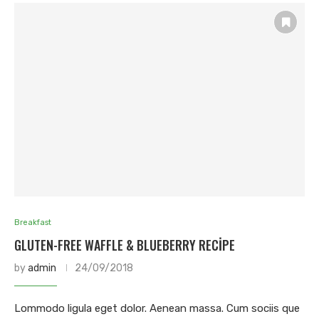
Breakfast
GLUTEN-FREE WAFFLE & BLUEBERRY RECIPE
by
admin
24/09/2018
Lommodo ligula eget dolor. Aenean massa. Cum sociis que