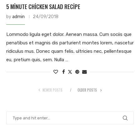
5 MINUTE CHICKEN SALAD RECIPE
by
admin
24/09/2018
Lommodo ligula eget dolor. Aenean massa. Cum sociis que
penatibus et magnis dis parturient montes lorem, nascetur
ridiculus mus. Donec quam felis, ultricies nec, pellentesque
eu, pretium quis, sem. Nulla …
NEWER POSTS
OLDER POSTS