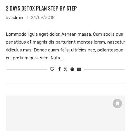
2 DAYS DETOX PLAN STEP BY STEP
by
admin
24/09/2018
Lommodo ligula eget dolor. Aenean massa. Cum sociis que
penatibus et magnis dis parturient montes lorem, nascetur
ridiculus mus. Donec quam felis, ultricies nec, pellentesque
eu, pretium quis, sem. Nulla …