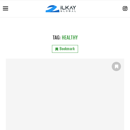
TAG:
HEALTHY
Bookmark