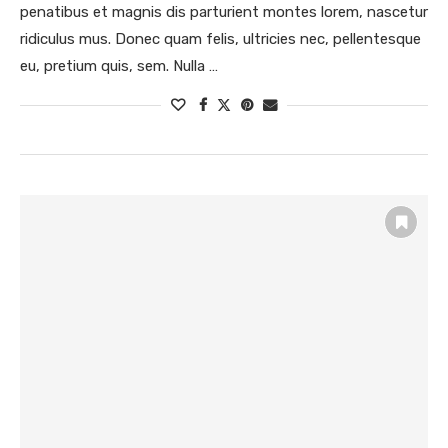
penatibus et magnis dis parturient montes lorem, nascetur
ridiculus mus. Donec quam felis, ultricies nec, pellentesque
eu, pretium quis, sem. Nulla …