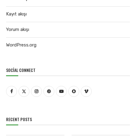
Kayıt akışı
Yorum akışı
WordPress.org
SOCIAL CONNECT
RECENT POSTS