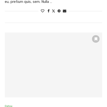
eu, pretium quis, sem. Nulla …
Detox