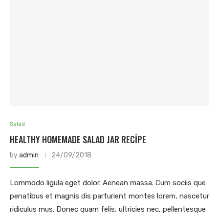
Salad
HEALTHY HOMEMADE SALAD JAR RECIPE
by
admin
24/09/2018
Lommodo ligula eget dolor. Aenean massa. Cum sociis que
penatibus et magnis dis parturient montes lorem, nascetur
ridiculus mus. Donec quam felis, ultricies nec, pellentesque