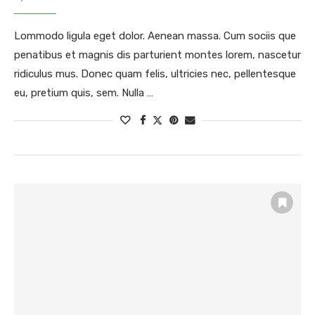
Lommodo ligula eget dolor. Aenean massa. Cum sociis que
penatibus et magnis dis parturient montes lorem, nascetur
ridiculus mus. Donec quam felis, ultricies nec, pellentesque
eu, pretium quis, sem. Nulla …