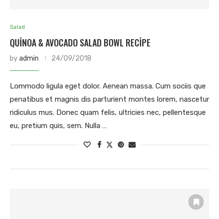
Salad
QUINOA & AVOCADO SALAD BOWL RECIPE
by
admin
24/09/2018
Lommodo ligula eget dolor. Aenean massa. Cum sociis que
penatibus et magnis dis parturient montes lorem, nascetur
ridiculus mus. Donec quam felis, ultricies nec, pellentesque
eu, pretium quis, sem. Nulla …