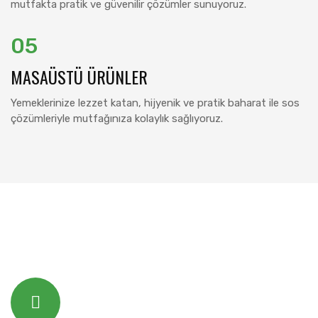
mutfakta pratik ve güvenilir çözümler sunuyoruz.
05
MASAÜSTÜ ÜRÜNLER
Yemeklerinize lezzet katan, hijyenik ve pratik baharat ile sos
çözümleriyle mutfağınıza kolaylık sağlıyoruz.