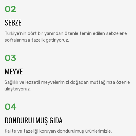
02
SEBZE
Türkiye’nin dört bir yanından özenle temin edilen sebzelerle
sofralarınıza tazelik getiriyoruz.
03
MEYVE
Sağlıklı ve lezzetli meyvelerimizi doğadan mutfağınıza özenle
ulaştırıyoruz.
04
DONDURULMUŞ GIDA
Kalite ve tazeliği koruyan dondurulmuş ürünlerimizle,