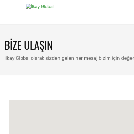
BİZE ULAŞIN
İlkay Global olarak sizden gelen her mesaj bizim için değerli. 